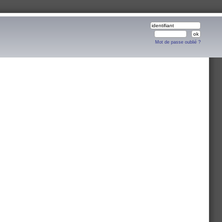
Mot de passe oublié ?