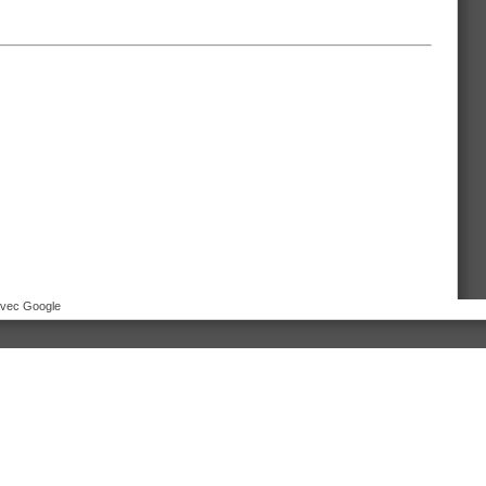
avec Google