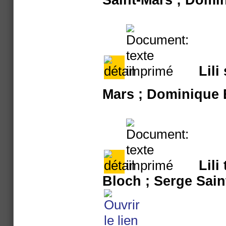
Lili
Mars ; Dominique 
Lili
Bloch ; Serge Sain