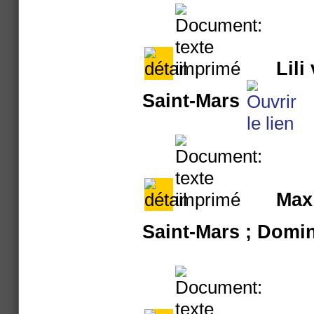
Lili
Saint-Mars
Max 
Saint-Mars ; Domi