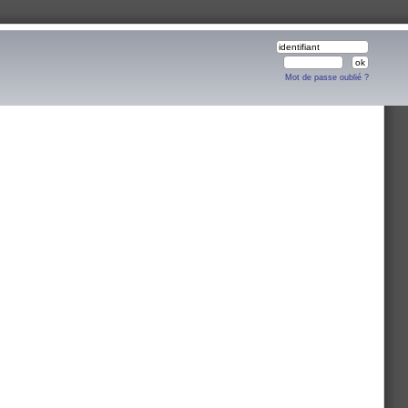
Mot de passe oublié ?