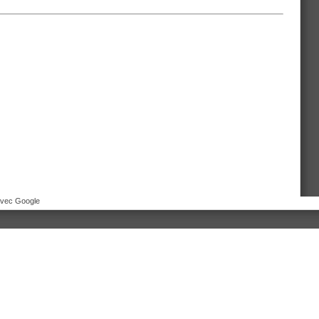
avec Google