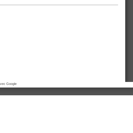
avec Google