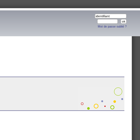
Mot de passe oublié ?