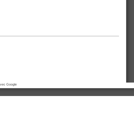
avec Google