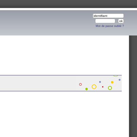
Mot de passe oublié ?