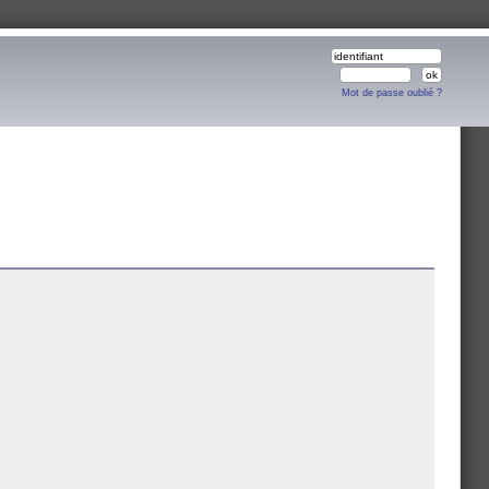
Mot de passe oublié ?